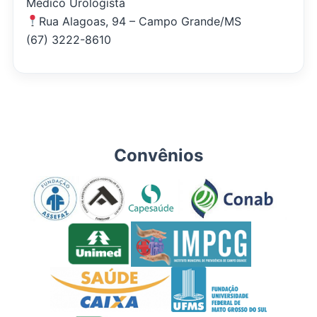
Médico Urologista
Rua Alagoas, 94 – Campo Grande/MS
(67) 3222-8610
Convênios