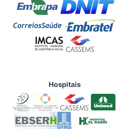
Hospitais