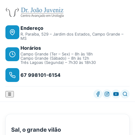
Endereço
R. Paraíba, 529 – Jardim dos Estados, Campo Grande –
MS
Horários
Campo Grande (Ter – Sex) – 8h às 18h
Campo Grande (Sábado) – 8h às 12h
Três Lagoas (Segunda) – 7h30 às 18h30
67 998101-6154
☰
Sal, o grande vilão