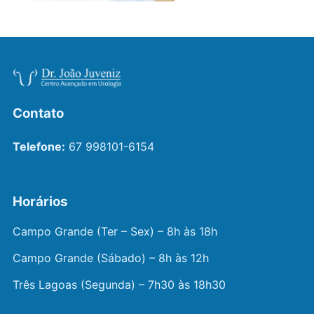
Contato
Telefone:
67 998101-6154
Horários
Campo Grande (Ter – Sex) – 8h às 18h
Campo Grande (Sábado) – 8h às 12h
Três Lagoas (Segunda) – 7h30 às 18h30