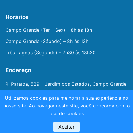
Horários
Campo Grande (Ter – Sex) – 8h às 18h
Campo Grande (Sábado) – 8h às 12h
Três Lagoas (Segunda) – 7h30 às 18h30
Endereço
R. Paraíba, 529 – Jardim dos Estados, Campo Grande
– MS
Utilizamos cookies para melhorar a sua experiência no
nosso site. Ao navegar neste site, você concorda com o
© 2026 —
Dr. João Juveniz
. Todos os direitos
uso de cookies
reservados.
Aceitar