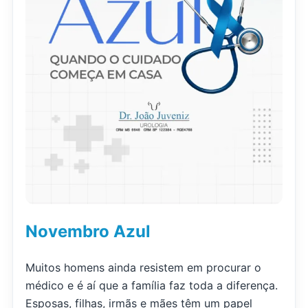
Novembro Azul
Muitos homens ainda resistem em procurar o
médico e é aí que a família faz toda a diferença.
Esposas, filhas, irmãs e mães têm um papel