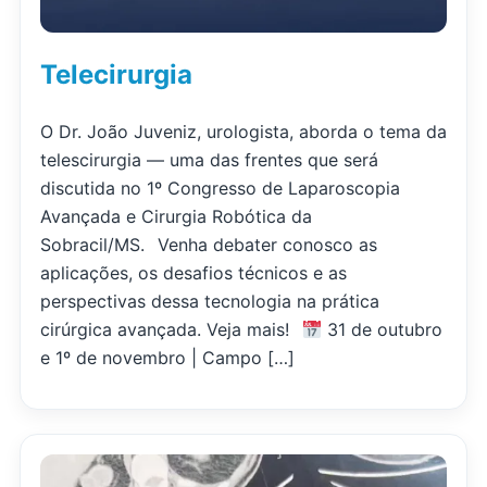
Telecirurgia
O Dr. João Juveniz, urologista, aborda o tema da
telescirurgia — uma das frentes que será
discutida no 1º Congresso de Laparoscopia
Avançada e Cirurgia Robótica da
Sobracil/MS.⠀Venha debater conosco as
aplicações, os desafios técnicos e as
perspectivas dessa tecnologia na prática
cirúrgica avançada. Veja mais!⠀
31 de outubro
e 1º de novembro | Campo […]