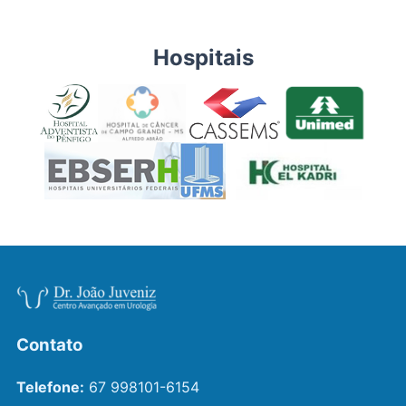
Hospitais
Contato
Telefone:
67 998101-6154