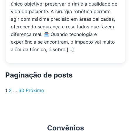
único objetivo: preservar o rim e a qualidade de
vida do paciente. A cirurgia robótica permite
agir com máxima precisão em áreas delicadas,
oferecendo segurança e resultados que fazem
diferença real. ‌
Quando tecnologia e
experiência se encontram, o impacto vai muito
além da técnica, é sobre […]
Paginação de posts
1
2
…
60
Próximo
Convênios