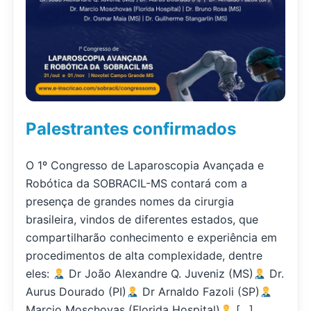
Palestrantes confirmados
O 1º Congresso de Laparoscopia Avançada e
Robótica da SOBRACIL-MS contará com a
presença de grandes nomes da cirurgia
brasileira, vindos de diferentes estados, que
compartilharão conhecimento e experiência em
procedimentos de alta complexidade, dentre
eles:
Dr João Alexandre Q. Juveniz (MS)
Dr.
Aurus Dourado (PI)
Dr Arnaldo Fazoli (SP)
Marcio Moschovas (Florida Hospital)
[…]