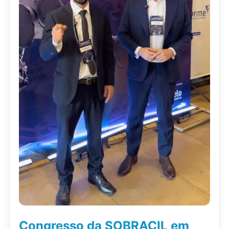
Congresso da SOBRACIL em