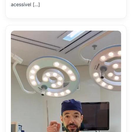
acessível […]