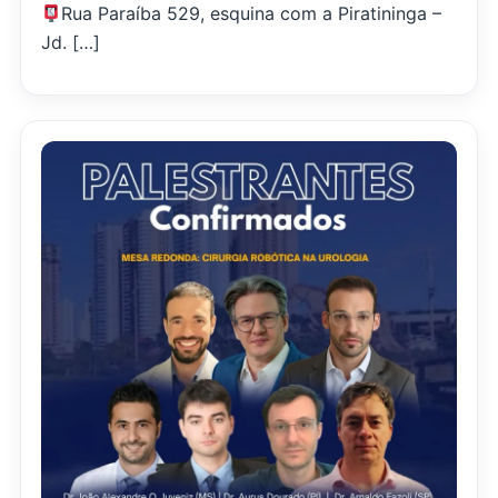
Rua Paraíba 529, esquina com a Piratininga –
Jd. […]