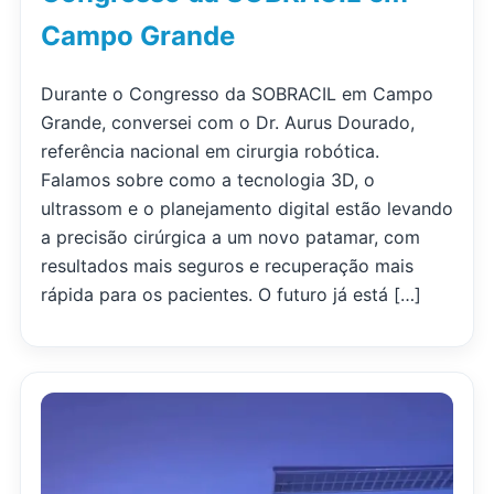
Campo Grande
Durante o Congresso da SOBRACIL em Campo
Grande, conversei com o Dr. Aurus Dourado,
referência nacional em cirurgia robótica.
Falamos sobre como a tecnologia 3D, o
ultrassom e o planejamento digital estão levando
a precisão cirúrgica a um novo patamar, com
resultados mais seguros e recuperação mais
rápida para os pacientes. O futuro já está […]