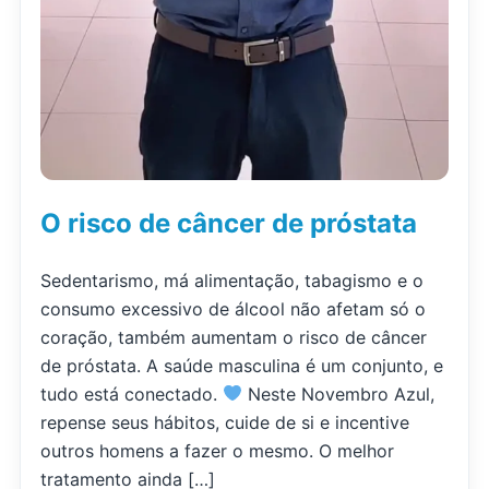
O risco de câncer de próstata
Sedentarismo, má alimentação, tabagismo e o
consumo excessivo de álcool não afetam só o
coração, também aumentam o risco de câncer
de próstata. A saúde masculina é um conjunto, e
tudo está conectado.
Neste Novembro Azul,
repense seus hábitos, cuide de si e incentive
outros homens a fazer o mesmo. O melhor
tratamento ainda […]