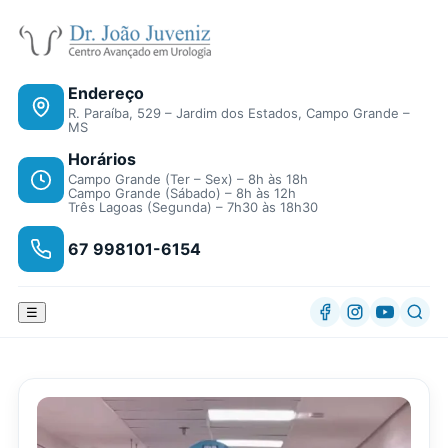
Endereço
R. Paraíba, 529 – Jardim dos Estados, Campo Grande –
MS
Horários
Campo Grande (Ter – Sex) – 8h às 18h
Campo Grande (Sábado) – 8h às 12h
Três Lagoas (Segunda) – 7h30 às 18h30
67 998101-6154
☰