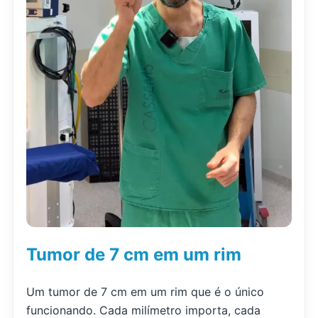
Tumor de 7 cm em um rim
Um tumor de 7 cm em um rim que é o único
funcionando. Cada milímetro importa, cada