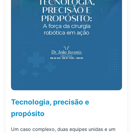
Tecnologia, precisão e
propósito
Um caso complexo, duas equipes unidas e um