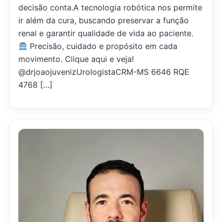
decisão conta.A tecnologia robótica nos permite
ir além da cura, buscando preservar a função
renal e garantir qualidade de vida ao paciente.
Precisão, cuidado e propósito em cada
movimento. ‌Clique aqui e veja!
@drjoaojuvenizUrologistaCRM-MS 6646 RQE
4768 […]