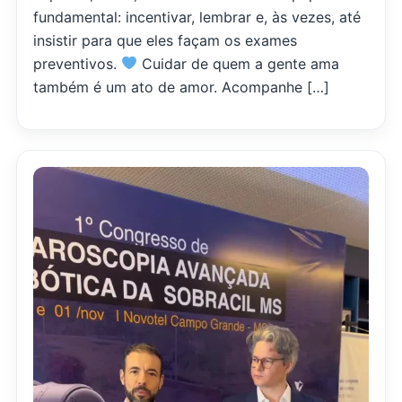
fundamental: incentivar, lembrar e, às vezes, até
insistir para que eles façam os exames
preventivos.
Cuidar de quem a gente ama
também é um ato de amor. ‌Acompanhe […]