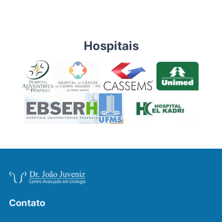
Hospitais
Contato