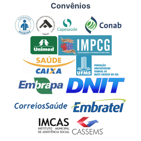
Convênios