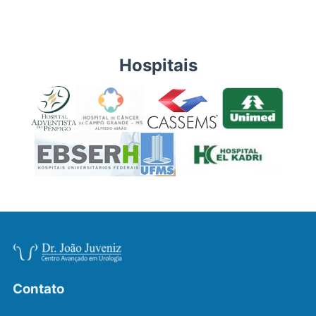
Hospitais
Contato