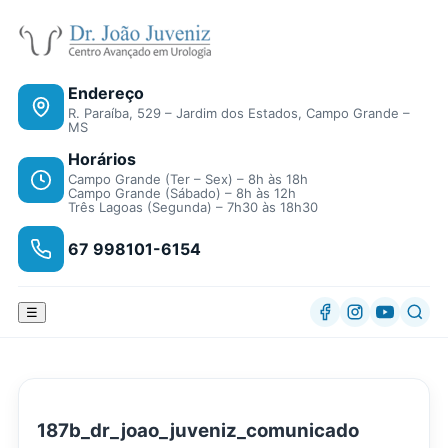
Endereço
R. Paraíba, 529 – Jardim dos Estados, Campo Grande –
MS
Horários
Campo Grande (Ter – Sex) – 8h às 18h
Campo Grande (Sábado) – 8h às 12h
Três Lagoas (Segunda) – 7h30 às 18h30
67 998101-6154
☰
187b_dr_joao_juveniz_comunicado