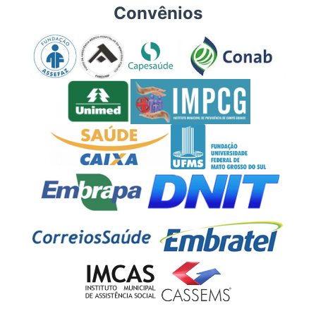
Convênios