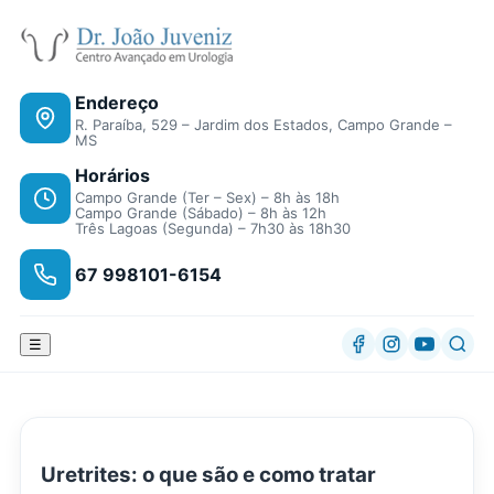
Endereço
R. Paraíba, 529 – Jardim dos Estados, Campo Grande –
MS
Horários
Campo Grande (Ter – Sex) – 8h às 18h
Campo Grande (Sábado) – 8h às 12h
Três Lagoas (Segunda) – 7h30 às 18h30
67 998101-6154
☰
Uretrites: o que são e como tratar