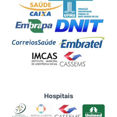
Hospitais