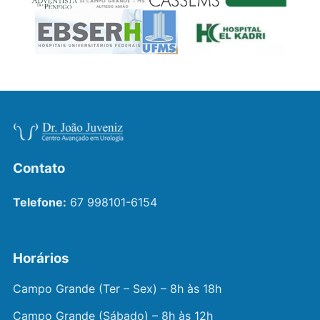
Contato
Telefone:
67 998101-6154
Horários
Campo Grande (Ter – Sex) – 8h às 18h
Campo Grande (Sábado) – 8h às 12h