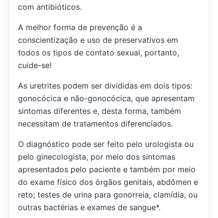
com antibióticos.
A melhor forma de prevenção é a
conscientização e uso de preservativos em
todos os tipos de contato sexual, portanto,
cuide-se!
As uretrites podem ser divididas em dois tipos:
gonocócica e não-gonocócica, que apresentam
sintomas diferentes e, desta forma, também
necessitam de tratamentos diferenciados.
O diagnóstico pode ser feito pelo urologista ou
pelo ginecologista, por meio dos sintomas
apresentados pelo paciente e também por meio
do exame físico dos órgãos genitais, abdômen e
reto; testes de urina para gonorreia, clamídia, ou
outras bactérias e exames de sangue*.