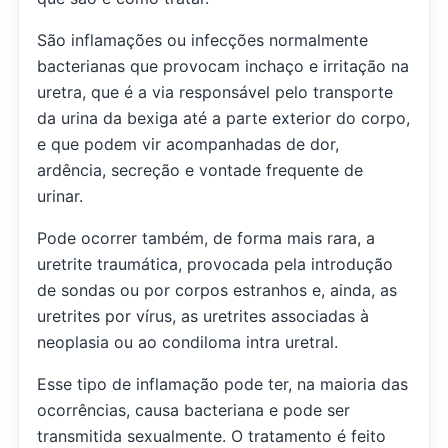
São inflamações ou infecções normalmente
bacterianas que provocam inchaço e irritação na
uretra, que é a via responsável pelo transporte
da urina da bexiga até a parte exterior do corpo,
e que podem vir acompanhadas de dor,
ardência, secreção e vontade frequente de
urinar.
Pode ocorrer também, de forma mais rara, a
uretrite traumática, provocada pela introdução
de sondas ou por corpos estranhos e, ainda, as
uretrites por vírus, as uretrites associadas à
neoplasia ou ao condiloma intra uretral.
Esse tipo de inflamação pode ter, na maioria das
ocorrências, causa bacteriana e pode ser
transmitida sexualmente. O tratamento é feito