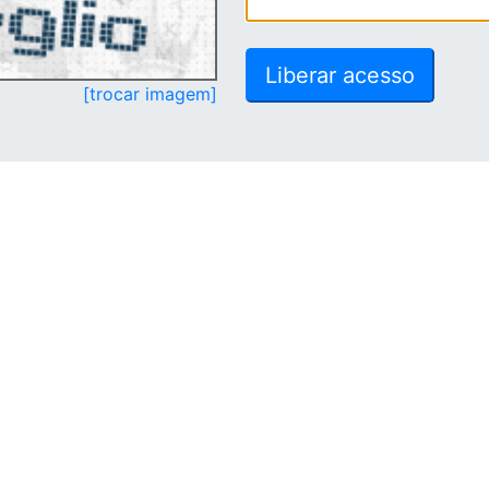
[trocar imagem]