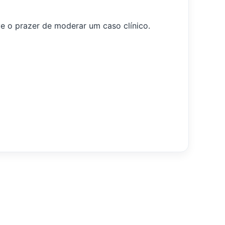
e o prazer de moderar um caso clínico.