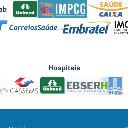
Hospitais