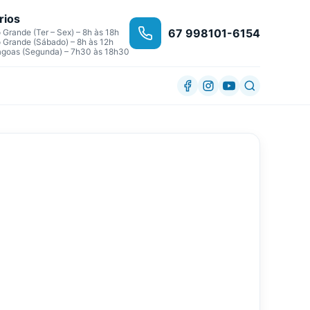
rios
67 998101-6154
Grande (Ter – Sex) – 8h às 18h
Grande (Sábado) – 8h às 12h
agoas (Segunda) – 7h30 às 18h30