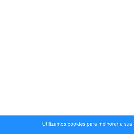
Utilizamos cookies para melhorar a sua 