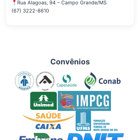
Rua Alagoas, 94 – Campo Grande/MS
(67) 3222-8610
Convênios