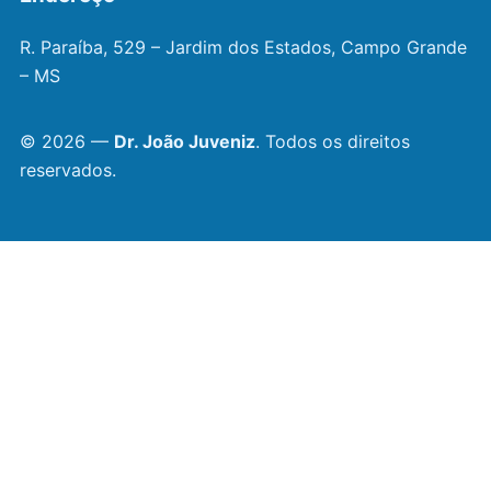
R. Paraíba, 529 – Jardim dos Estados, Campo Grande
– MS
© 2026 —
Dr. João Juveniz
. Todos os direitos
reservados.