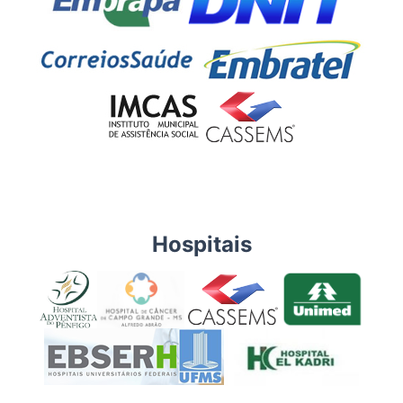
Hospitais