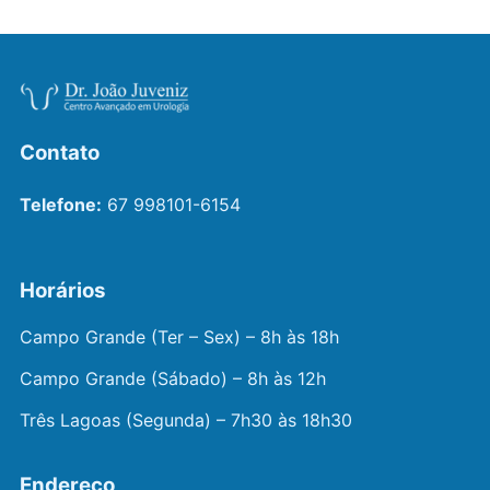
Contato
Telefone:
67 998101-6154
Horários
Campo Grande (Ter – Sex) – 8h às 18h
Campo Grande (Sábado) – 8h às 12h
Três Lagoas (Segunda) – 7h30 às 18h30
Endereço