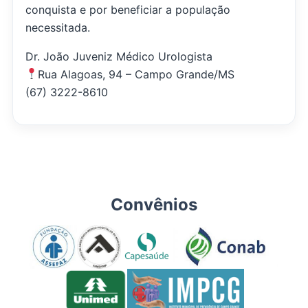
conquista e por beneficiar a população
necessitada.
Dr. João Juveniz Médico Urologista
Rua Alagoas, 94 – Campo Grande/MS
(67) 3222-8610
Convênios