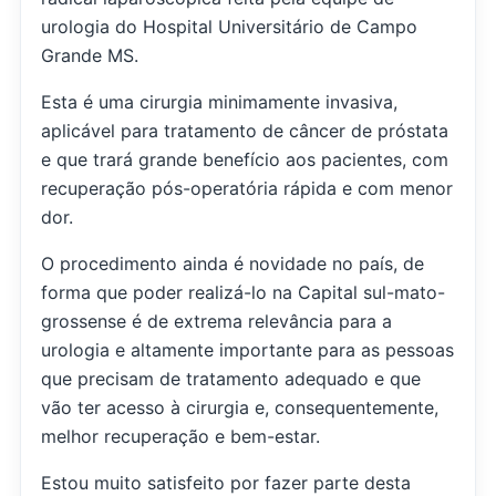
urologia do Hospital Universitário de Campo
Grande MS.
Esta é uma cirurgia minimamente invasiva,
aplicável para tratamento de câncer de próstata
e que trará grande benefício aos pacientes, com
recuperação pós-operatória rápida e com menor
dor.
O procedimento ainda é novidade no país, de
forma que poder realizá-lo na Capital sul-mato-
grossense é de extrema relevância para a
urologia e altamente importante para as pessoas
que precisam de tratamento adequado e que
vão ter acesso à cirurgia e, consequentemente,
melhor recuperação e bem-estar.
Estou muito satisfeito por fazer parte desta