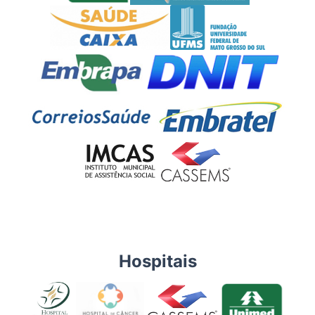
Hospitais