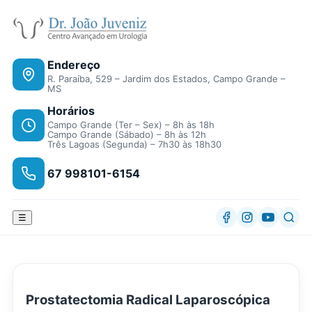
Endereço
R. Paraíba, 529 – Jardim dos Estados, Campo Grande –
MS
Horários
Campo Grande (Ter – Sex) – 8h às 18h
Campo Grande (Sábado) – 8h às 12h
Três Lagoas (Segunda) – 7h30 às 18h30
67 998101-6154
☰
Prostatectomia Radical Laparoscópica