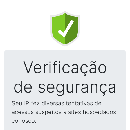
Verificação
de segurança
Seu IP fez diversas tentativas de
acessos suspeitos a sites hospedados
conosco.