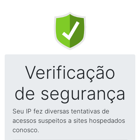
Verificação
de segurança
Seu IP fez diversas tentativas de
acessos suspeitos a sites hospedados
conosco.