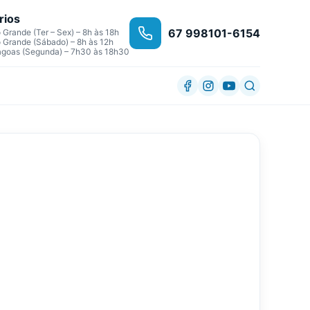
rios
67 998101-6154
Grande (Ter – Sex) – 8h às 18h
Grande (Sábado) – 8h às 12h
agoas (Segunda) – 7h30 às 18h30