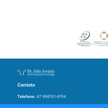
Contato
Telefone:
67 998101-6154