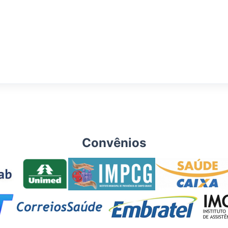
Convênios