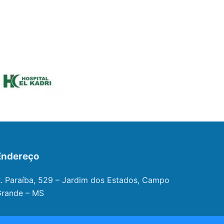
Endereço
. Paraíba, 529 – Jardim dos Estados, Campo
rande – MS