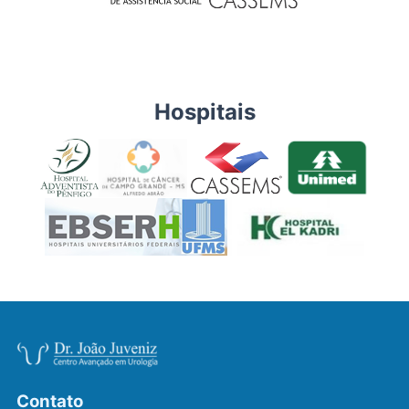
Hospitais
Contato