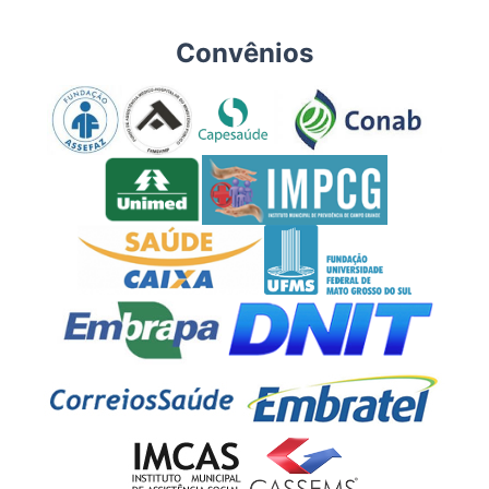
Convênios