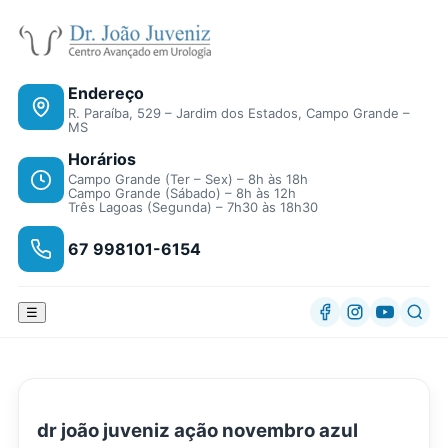
Endereço
R. Paraíba, 529 – Jardim dos Estados, Campo Grande –
MS
Horários
Campo Grande (Ter – Sex) – 8h às 18h
Campo Grande (Sábado) – 8h às 12h
Três Lagoas (Segunda) – 7h30 às 18h30
67 998101-6154
☰
dr joão juveniz ação novembro azul