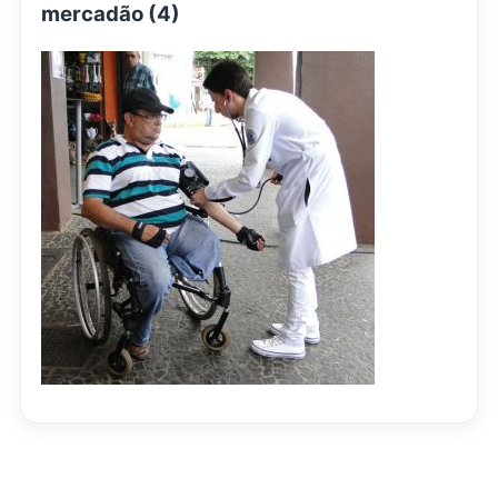
mercadão (4)