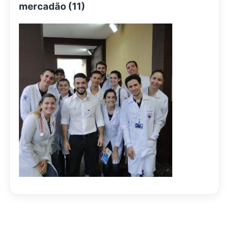
mercadão (11)