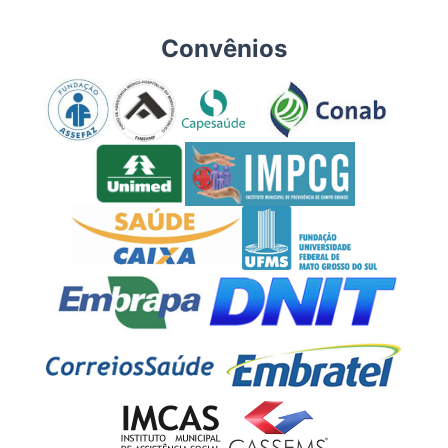
Convênios