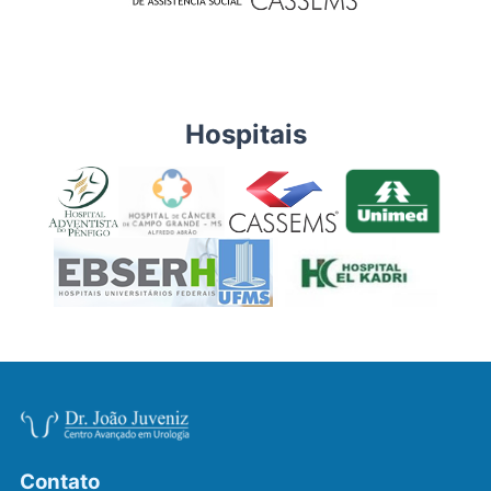
Hospitais
Contato