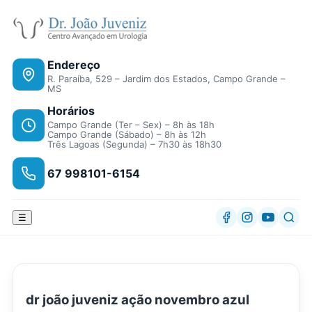
Endereço
R. Paraíba, 529 – Jardim dos Estados, Campo Grande –
MS
Horários
Campo Grande (Ter – Sex) – 8h às 18h
Campo Grande (Sábado) – 8h às 12h
Três Lagoas (Segunda) – 7h30 às 18h30
67 998101-6154
☰
dr joão juveniz ação novembro azul