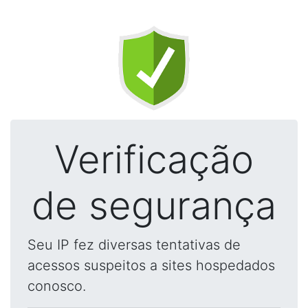
Verificação
de segurança
Seu IP fez diversas tentativas de
acessos suspeitos a sites hospedados
conosco.