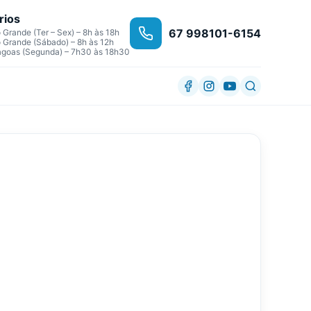
rios
67 998101-6154
Grande (Ter – Sex) – 8h às 18h
Grande (Sábado) – 8h às 12h
agoas (Segunda) – 7h30 às 18h30