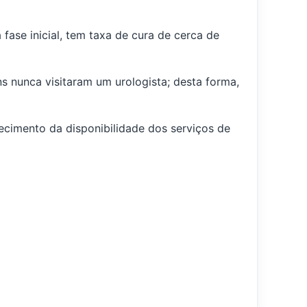
fase inicial, tem taxa de cura de cerca de
 nunca visitaram um urologista; desta forma,
ecimento da disponibilidade dos serviços de