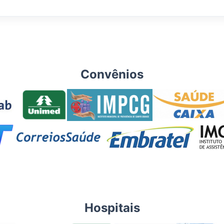
Convênios
Hospitais