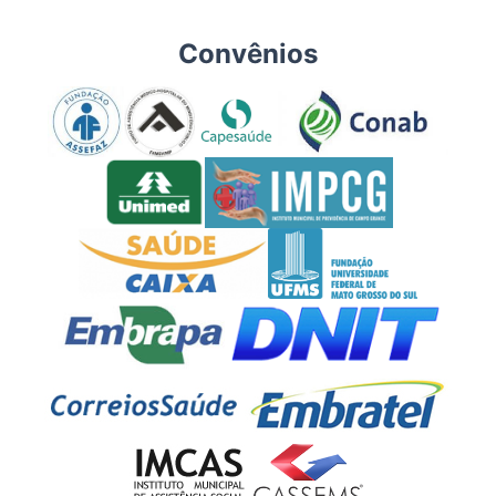
Convênios