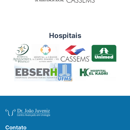
Hospitais
Contato