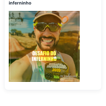
inferninho