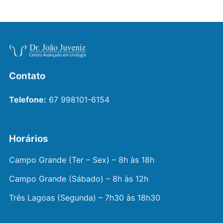
Contato
Telefone:
67 998101-6154
Horários
Campo Grande (Ter – Sex) – 8h às 18h
Campo Grande (Sábado) – 8h às 12h
Três Lagoas (Segunda) – 7h30 às 18h30