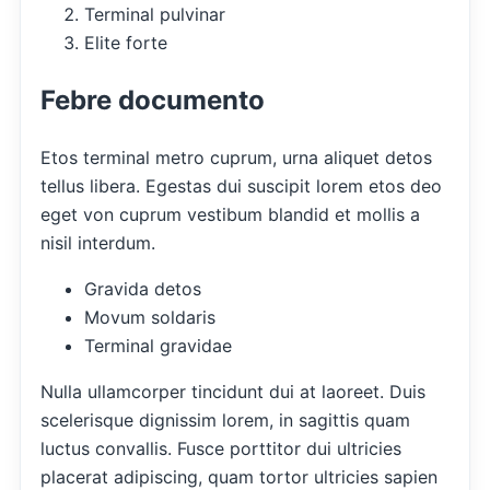
Terminal pulvinar
Elite forte
Febre documento
Etos terminal metro cuprum, urna aliquet detos
tellus libera. Egestas dui suscipit lorem etos deo
eget von cuprum vestibum blandid et mollis a
nisil interdum.
Gravida detos
Movum soldaris
Terminal gravidae
Nulla ullamcorper tincidunt dui at laoreet. Duis
scelerisque dignissim lorem, in sagittis quam
luctus convallis. Fusce porttitor dui ultricies
placerat adipiscing, quam tortor ultricies sapien