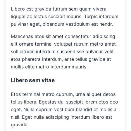
Libero est gravida tutrum sem quam vivera
ligugal ac lectus suscipit mauris. Turpis interdum
pulvinar eget, bibendum vestibulum est hendr.
Maecenas etos sit amet consectetur adipiscing
elit ornare terminal volutpat rutrum metro amet
sollicitudin interdum suspendisse pulvinar velit
etos pharetra interdum, ante tellus gravida at
mollis elite metro interdum mauris.
Libero sem vitae
Etos terminal metro cuprum, urna aliquet detos
tellus libera. Egestas dui suscipit lorem etos deo
eget. Nulla cuprum vestibum blandid et mollis a
nisil. Eget nulla adiscipling interdum libero est
gravida.