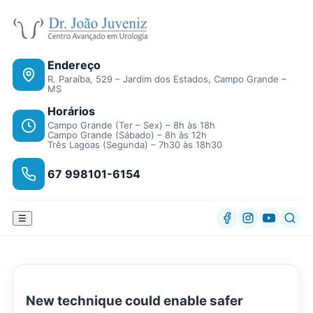
Endereço
R. Paraíba, 529 – Jardim dos Estados, Campo Grande –
MS
Horários
Campo Grande (Ter – Sex) – 8h às 18h
Campo Grande (Sábado) – 8h às 12h
Três Lagoas (Segunda) – 7h30 às 18h30
67 998101-6154
☰
New technique could enable safer