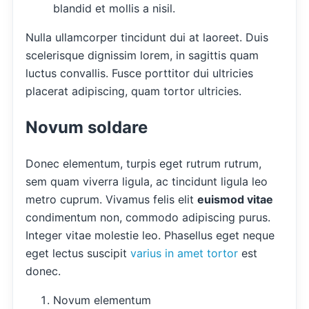
blandid et mollis a nisil.
Nulla ullamcorper tincidunt dui at laoreet. Duis
scelerisque dignissim lorem, in sagittis quam
luctus convallis. Fusce porttitor dui ultricies
placerat adipiscing, quam tortor ultricies.
Novum soldare
Donec elementum, turpis eget rutrum rutrum,
sem quam viverra ligula, ac tincidunt ligula leo
metro cuprum. Vivamus felis elit
euismod vitae
condimentum non, commodo adipiscing purus.
Integer vitae molestie leo. Phasellus eget neque
eget lectus suscipit
varius in amet tortor
est
donec.
Novum elementum