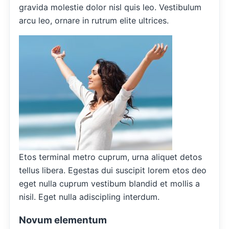
gravida molestie dolor nisl quis leo. Vestibulum
arcu leo, ornare in rutrum elite ultrices.
Etos terminal metro cuprum, urna aliquet detos
tellus libera. Egestas dui suscipit lorem etos deo
eget nulla cuprum vestibum blandid et mollis a
nisil. Eget nulla adiscipling interdum.
Novum elementum