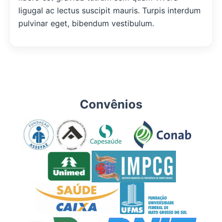
ligugal ac lectus suscipit mauris. Turpis interdum
pulvinar eget, bibendum vestibulum.
Convênios