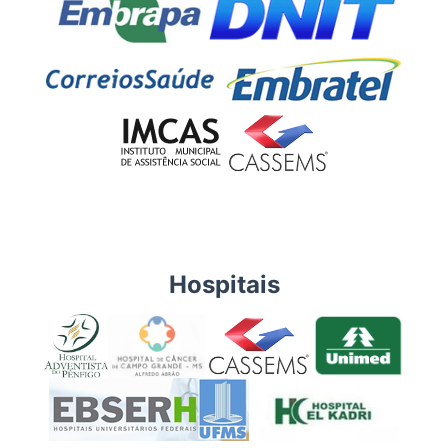
Hospitais