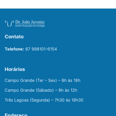
Contato
Telefone:
67 998101-6154
Horários
Campo Grande (Ter – Sex) – 8h às 18h
Campo Grande (Sábado) – 8h às 12h
Três Lagoas (Segunda) – 7h30 às 18h30
Endereço