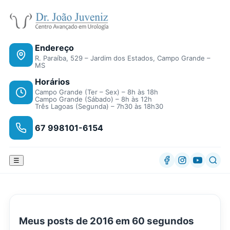
Endereço
R. Paraíba, 529 – Jardim dos Estados, Campo Grande –
MS
Horários
Campo Grande (Ter – Sex) – 8h às 18h
Campo Grande (Sábado) – 8h às 12h
Três Lagoas (Segunda) – 7h30 às 18h30
67 998101-6154
☰
Meus posts de 2016 em 60 segundos