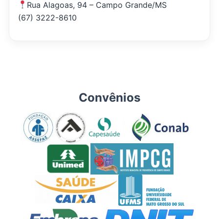
Rua Alagoas, 94 – Campo Grande/MS
(67) 3222-8610
Convênios