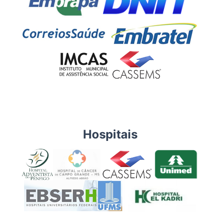
Hospitais