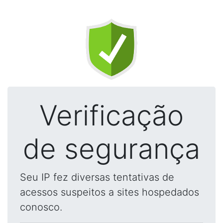
Verificação
de segurança
Seu IP fez diversas tentativas de
acessos suspeitos a sites hospedados
conosco.