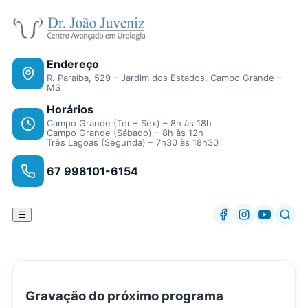
Endereço
R. Paraíba, 529 – Jardim dos Estados, Campo Grande –
MS
Horários
Campo Grande (Ter – Sex) – 8h às 18h
Campo Grande (Sábado) – 8h às 12h
Três Lagoas (Segunda) – 7h30 às 18h30
67 998101-6154
☰
Gravação do próximo programa