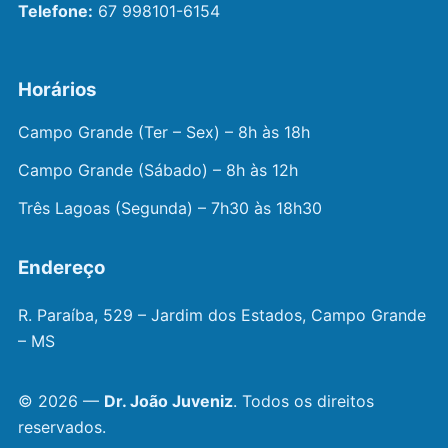
Telefone:
67 998101-6154
Horários
Campo Grande (Ter – Sex) – 8h às 18h
Campo Grande (Sábado) – 8h às 12h
Três Lagoas (Segunda) – 7h30 às 18h30
Endereço
R. Paraíba, 529 – Jardim dos Estados, Campo Grande
– MS
© 2026 —
Dr. João Juveniz
. Todos os direitos
reservados.