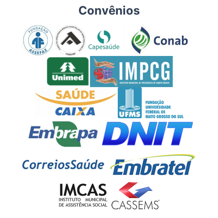
Convênios