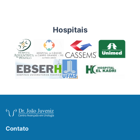
Hospitais
Contato