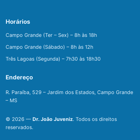
Horários
Campo Grande (Ter – Sex) – 8h às 18h
Campo Grande (Sábado) – 8h às 12h
Três Lagoas (Segunda) – 7h30 às 18h30
Endereço
R. Paraíba, 529 – Jardim dos Estados, Campo Grande
– MS
© 2026 —
Dr. João Juveniz
. Todos os direitos
reservados.