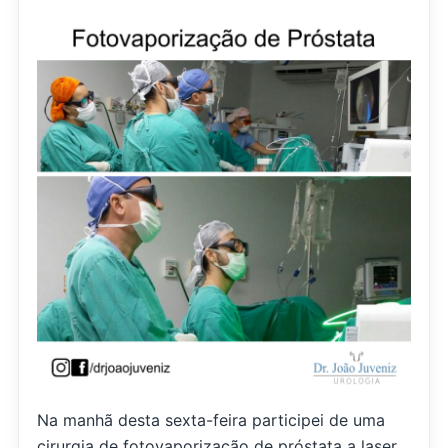
Na manhã desta sexta-feira participei de uma
cirurgia de fotovaporização de próstata a laser,