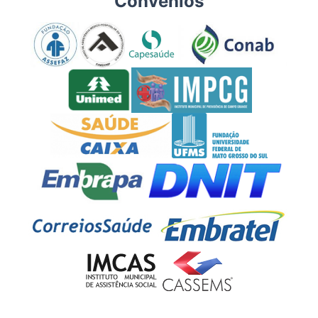
Convênios