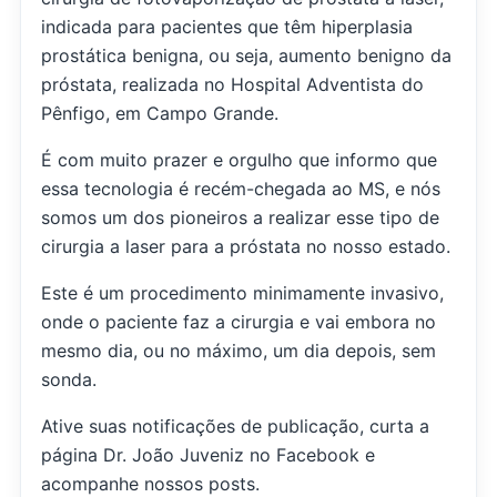
indicada para pacientes que têm hiperplasia
prostática benigna, ou seja, aumento benigno da
próstata, realizada no Hospital Adventista do
Pênfigo, em Campo Grande.
É com muito prazer e orgulho que informo que
essa tecnologia é recém-chegada ao MS, e nós
somos um dos pioneiros a realizar esse tipo de
cirurgia a laser para a próstata no nosso estado.
Este é um procedimento minimamente invasivo,
onde o paciente faz a cirurgia e vai embora no
mesmo dia, ou no máximo, um dia depois, sem
sonda.
Ative suas notificações de publicação, curta a
página Dr. João Juveniz no Facebook e
acompanhe nossos posts.