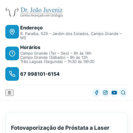
Endereço
R. Paraíba, 529 – Jardim dos Estados, Campo Grande –
MS
Horários
Campo Grande (Ter – Sex) – 8h às 18h
Campo Grande (Sábado) – 8h às 12h
Três Lagoas (Segunda) – 7h30 às 18h30
67 998101-6154
☰
Fotovaporização de Próstata a Laser