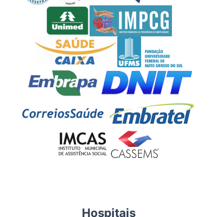
Hospitais