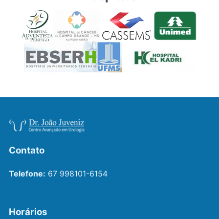
Contato
Telefone:
67 998101-6154
Horários