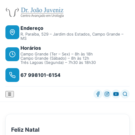
Endereço
R. Paraíba, 529 – Jardim dos Estados, Campo Grande –
MS
Horários
Campo Grande (Ter – Sex) – 8h às 18h
Campo Grande (Sábado) – 8h às 12h
Três Lagoas (Segunda) – 7h30 às 18h30
67 998101-6154
☰
Feliz Natal