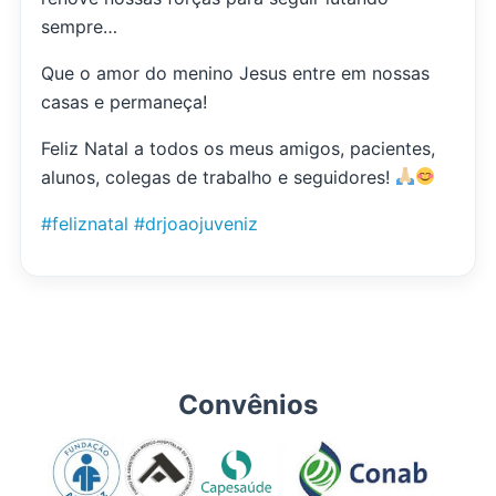
sempre…
Que o amor do menino Jesus entre em nossas
casas e permaneça!
Feliz Natal a todos os meus amigos, pacientes,
alunos, colegas de trabalho e seguidores!
#feliznatal
#drjoaojuveniz
Convênios