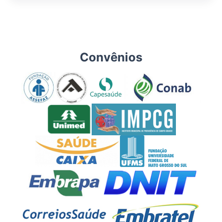
Convênios