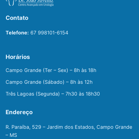
Contato
Telefone:
67 998101-6154
Horários
Campo Grande (Ter – Sex) – 8h às 18h
Campo Grande (Sábado) – 8h às 12h
Três Lagoas (Segunda) – 7h30 às 18h30
Endereço
R. Paraíba, 529 – Jardim dos Estados, Campo Grande
– MS