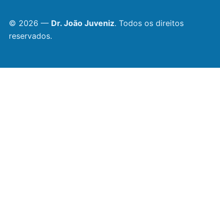
© 2026 —
Dr. João Juveniz
. Todos os direitos
reservados.