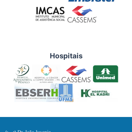
Hospitais