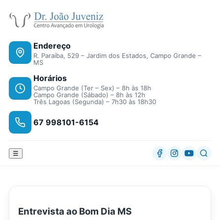
Endereço
R. Paraíba, 529 – Jardim dos Estados, Campo Grande –
MS
Horários
Campo Grande (Ter – Sex) – 8h às 18h
Campo Grande (Sábado) – 8h às 12h
Três Lagoas (Segunda) – 7h30 às 18h30
67 998101-6154
☰
Entrevista ao Bom Dia MS