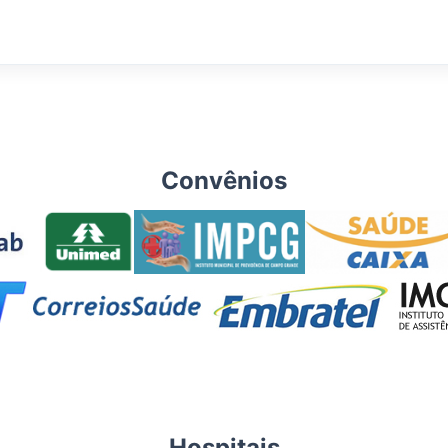
Convênios
Hospitais