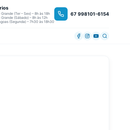
rios
67 998101-6154
Grande (Ter – Sex) – 8h às 18h
Grande (Sábado) – 8h às 12h
agoas (Segunda) – 7h30 às 18h30