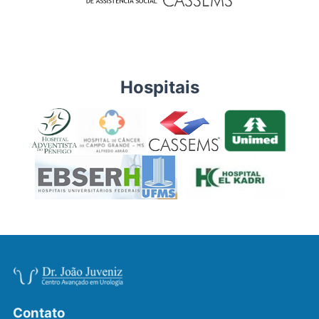
Hospitais
Contato