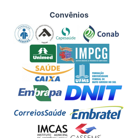
Convênios