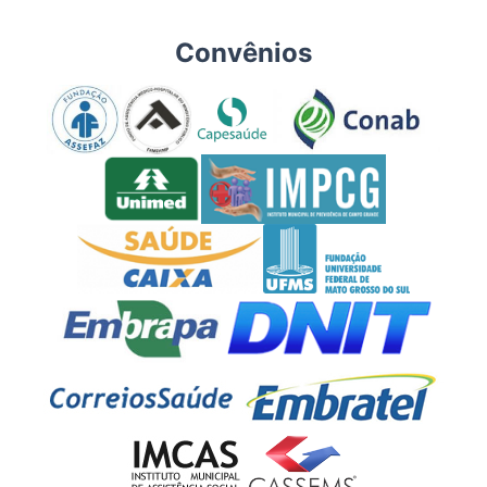
Convênios