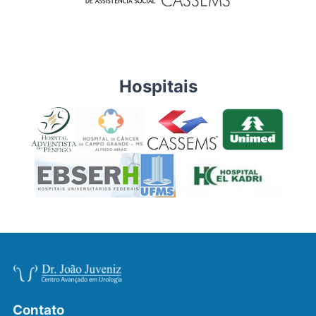
Hospitais
Contato