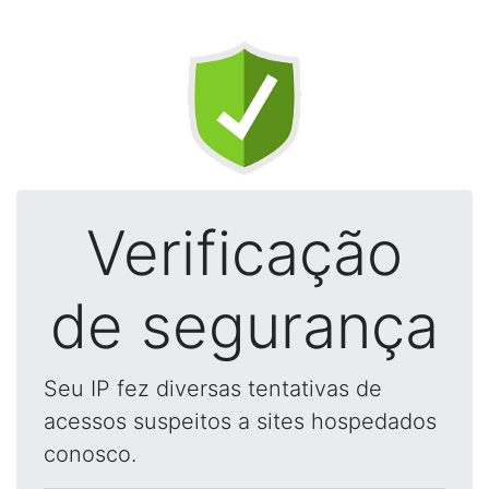
Verificação
de segurança
Seu IP fez diversas tentativas de
acessos suspeitos a sites hospedados
conosco.