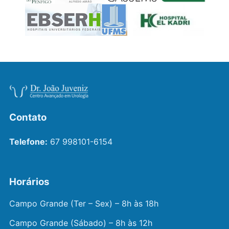
Contato
Telefone:
67 998101-6154
Horários
Campo Grande (Ter – Sex) – 8h às 18h
Campo Grande (Sábado) – 8h às 12h