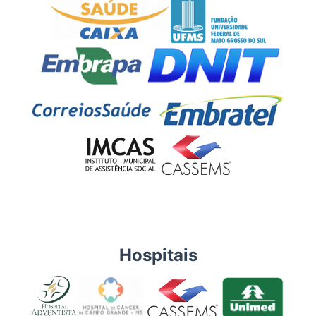
Hospitais