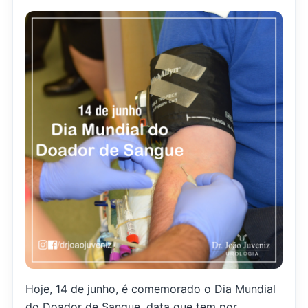
Hoje, 14 de junho, é comemorado o Dia Mundial
do Doador de Sangue, data que tem por