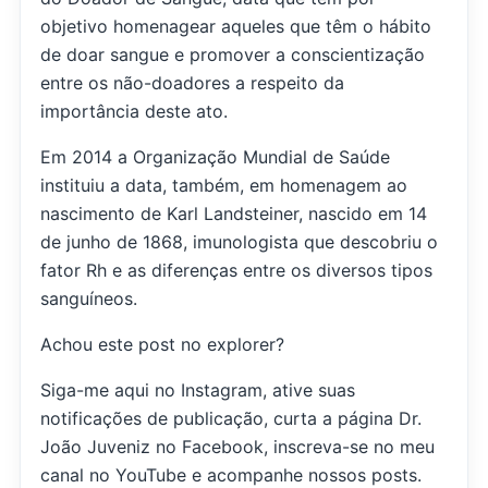
objetivo homenagear aqueles que têm o hábito
de doar sangue e promover a conscientização
entre os não-doadores a respeito da
importância deste ato.
Em 2014 a Organização Mundial de Saúde
instituiu a data, também, em homenagem ao
nascimento de Karl Landsteiner, nascido em 14
de junho de 1868, imunologista que descobriu o
fator Rh e as diferenças entre os diversos tipos
sanguíneos.
Achou este post no explorer?
Siga-me aqui no Instagram, ative suas
notificações de publicação, curta a página Dr.
João Juveniz no Facebook, inscreva-se no meu
canal no YouTube e acompanhe nossos posts.