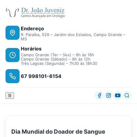
Endereço
R. Paraíba, 529 – Jardim dos Estados, Campo Grande –
MS
Horários
Campo Grande (Ter – Sex) – 8h às 18h
Campo Grande (Sábado) – 8h às 12h
Três Lagoas (Segunda) – 7h30 às 18h30
67 998101-6154
☰
Dia Mundial do Doador de Sangue