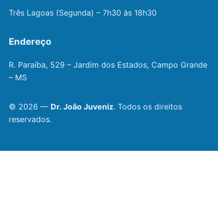
Três Lagoas (Segunda) – 7h30 às 18h30
Endereço
R. Paraíba, 529 – Jardim dos Estados, Campo Grande
– MS
© 2026 —
Dr. João Juveniz
. Todos os direitos
reservados.