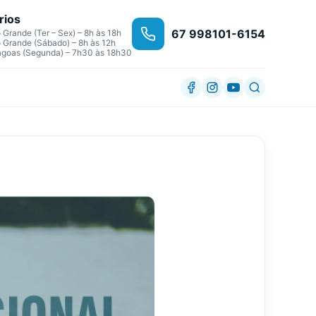
rios
67 998101-6154
Grande (Ter – Sex) – 8h às 18h
Grande (Sábado) – 8h às 12h
agoas (Segunda) – 7h30 às 18h30