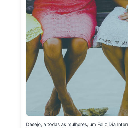
Desejo, a todas as mulheres, um Feliz Dia Inter