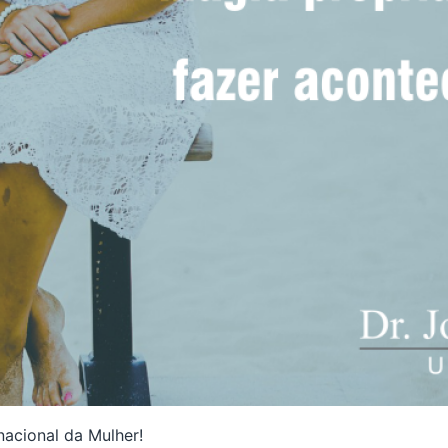
nacional da Mulher!