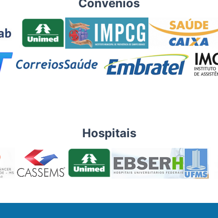
Convênios
Hospitais