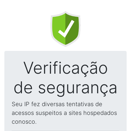
Verificação
de segurança
Seu IP fez diversas tentativas de
acessos suspeitos a sites hospedados
conosco.