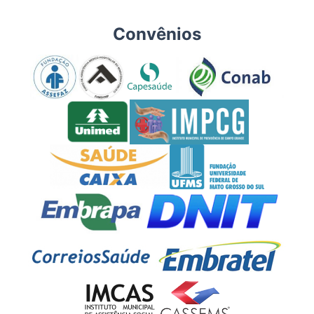
Convênios