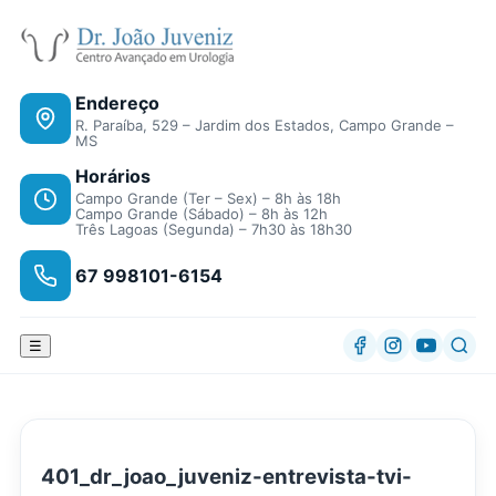
Endereço
R. Paraíba, 529 – Jardim dos Estados, Campo Grande –
MS
Horários
Campo Grande (Ter – Sex) – 8h às 18h
Campo Grande (Sábado) – 8h às 12h
Três Lagoas (Segunda) – 7h30 às 18h30
67 998101-6154
☰
401_dr_joao_juveniz-entrevista-tvi-