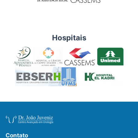
Hospitais
Contato