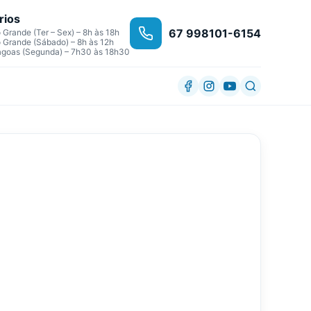
rios
67 998101-6154
Grande (Ter – Sex) – 8h às 18h
Grande (Sábado) – 8h às 12h
agoas (Segunda) – 7h30 às 18h30