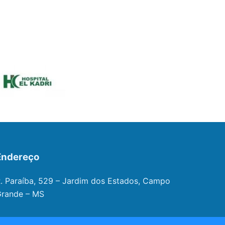
Endereço
. Paraíba, 529 – Jardim dos Estados, Campo
rande – MS