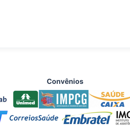
Convênios