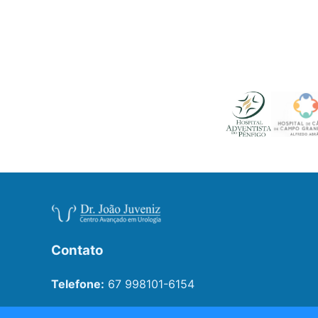
Contato
Telefone:
67 998101-6154