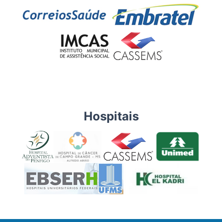
Hospitais