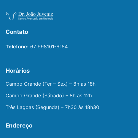
Contato
Telefone:
67 998101-6154
Horários
Campo Grande (Ter – Sex) – 8h às 18h
Campo Grande (Sábado) – 8h às 12h
Três Lagoas (Segunda) – 7h30 às 18h30
Endereço