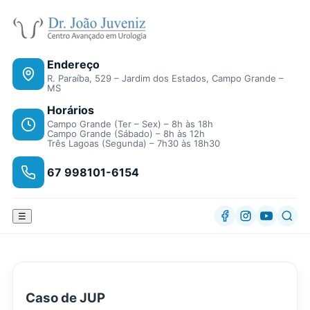
Endereço
R. Paraíba, 529 – Jardim dos Estados, Campo Grande –
MS
Horários
Campo Grande (Ter – Sex) – 8h às 18h
Campo Grande (Sábado) – 8h às 12h
Três Lagoas (Segunda) – 7h30 às 18h30
67 998101-6154
☰
Caso de JUP