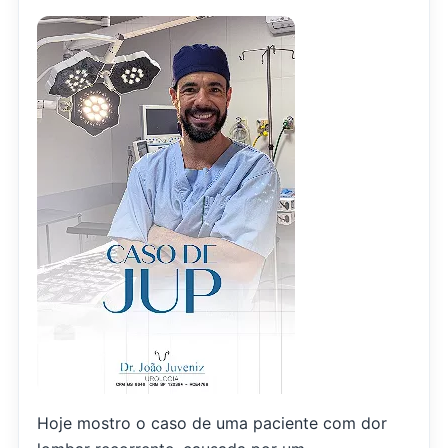
Hoje mostro o caso de uma paciente com dor