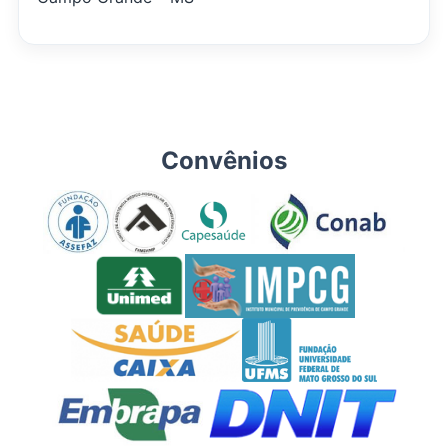
Convênios