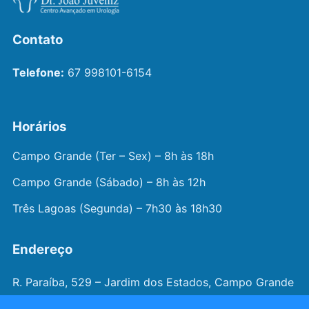
Contato
Telefone:
67 998101-6154
Horários
Campo Grande (Ter – Sex) – 8h às 18h
Campo Grande (Sábado) – 8h às 12h
Três Lagoas (Segunda) – 7h30 às 18h30
Endereço
R. Paraíba, 529 – Jardim dos Estados, Campo Grande
– MS