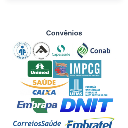
Convênios