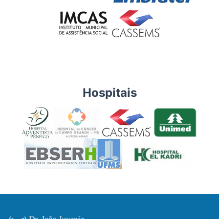
Hospitais