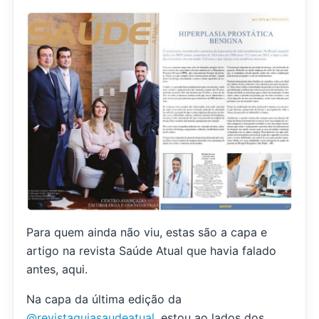
Para quem ainda não viu, estas são a capa e
artigo na revista Saúde Atual que havia falado
antes, aqui.
Na capa da última edição da
@revistaguiasaudeatual
, estou ao lados dos