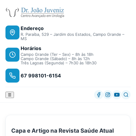
Endereço
R. Paraíba, 529 – Jardim dos Estados, Campo Grande –
MS
Horários
Campo Grande (Ter – Sex) – 8h às 18h
Campo Grande (Sábado) – 8h às 12h
Três Lagoas (Segunda) – 7h30 às 18h30
67 998101-6154
☰
Capa e Artigo na Revista Saúde Atual