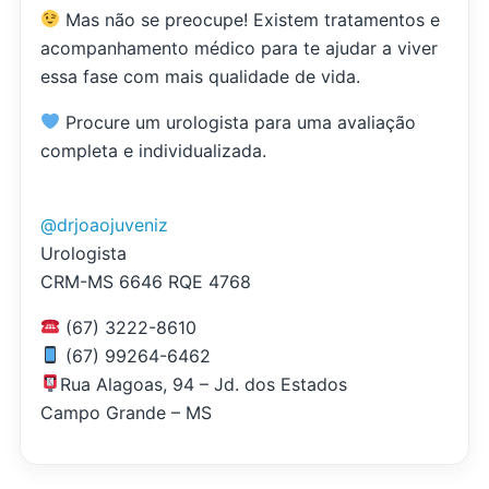
Mas não se preocupe! Existem tratamentos e
acompanhamento médico para te ajudar a viver
essa fase com mais qualidade de vida.
Procure um urologista para uma avaliação
completa e individualizada.
@drjoaojuveniz
Urologista
CRM-MS 6646 RQE 4768
(67) 3222-8610
(67) 99264-6462
Rua Alagoas, 94 – Jd. dos Estados
Campo Grande – MS