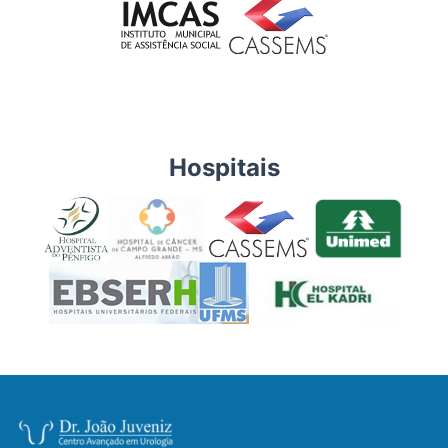
Hospitais