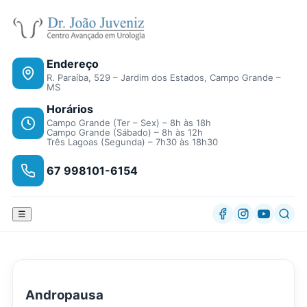
Endereço
R. Paraíba, 529 – Jardim dos Estados, Campo Grande –
MS
Horários
Campo Grande (Ter – Sex) – 8h às 18h
Campo Grande (Sábado) – 8h às 12h
Três Lagoas (Segunda) – 7h30 às 18h30
67 998101-6154
☰
Andropausa