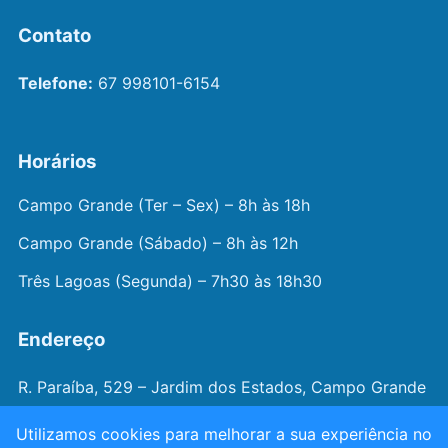
Contato
Telefone:
67 998101-6154
Horários
Campo Grande (Ter – Sex) – 8h às 18h
Campo Grande (Sábado) – 8h às 12h
Três Lagoas (Segunda) – 7h30 às 18h30
Endereço
R. Paraíba, 529 – Jardim dos Estados, Campo Grande
– MS
Utilizamos cookies para melhorar a sua experiência no