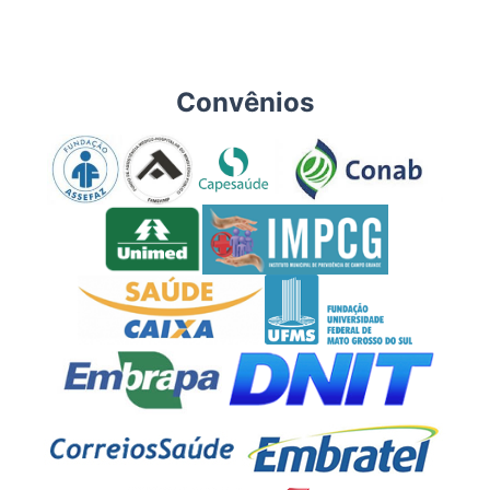
Convênios