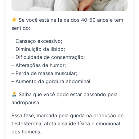
Se você está na faixa dos 40-50 anos e tem
sentido:
– Cansaço excessivo;
– Diminuição da libido;
– Dificuldade de concentração;
– Alterações de humor;
– Perda de massa muscular;
– Aumento da gordura abdominal.
Saiba que você pode estar passando pela
andropausa.
Essa fase, marcada pela queda na produção de
testosterona, afeta a saúde física e emocional
dos homens.