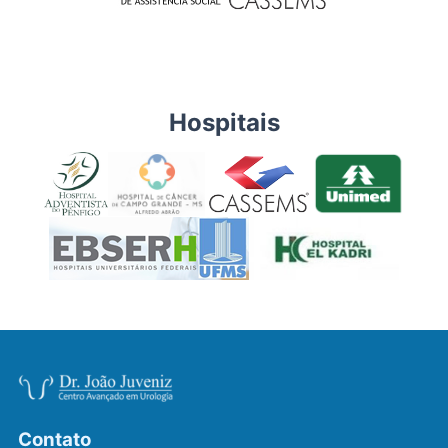
Hospitais
Contato