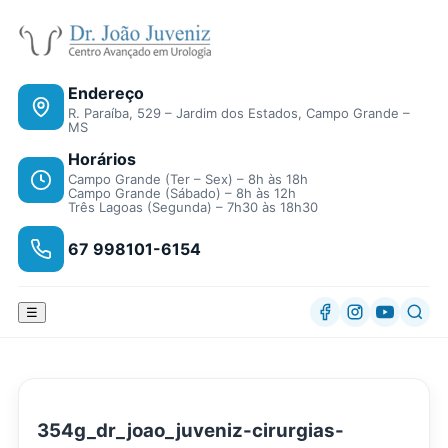
Endereço
R. Paraíba, 529 – Jardim dos Estados, Campo Grande –
MS
Horários
Campo Grande (Ter – Sex) – 8h às 18h
Campo Grande (Sábado) – 8h às 12h
Três Lagoas (Segunda) – 7h30 às 18h30
67 998101-6154
☰
354g_dr_joao_juveniz-cirurgias-