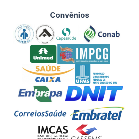
Convênios