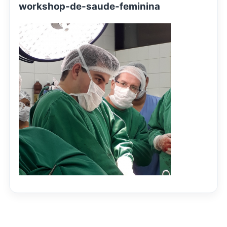
workshop-de-saude-feminina