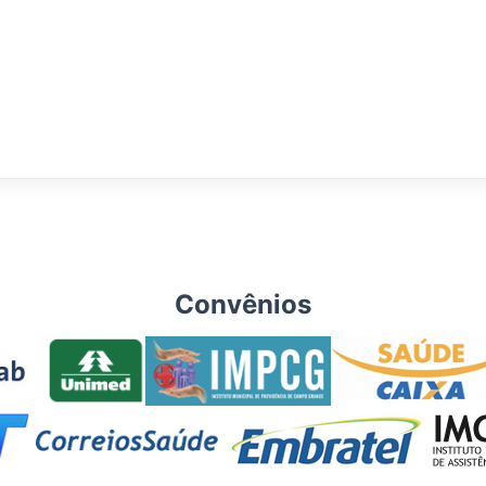
Convênios