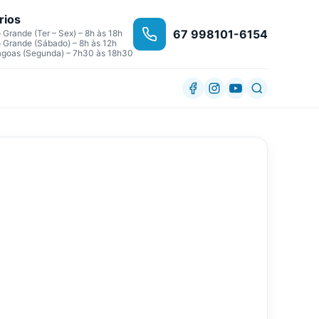
rios
67 998101-6154
Grande (Ter – Sex) – 8h às 18h
Grande (Sábado) – 8h às 12h
agoas (Segunda) – 7h30 às 18h30