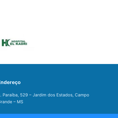
Endereço
. Paraíba, 529 – Jardim dos Estados, Campo
rande – MS