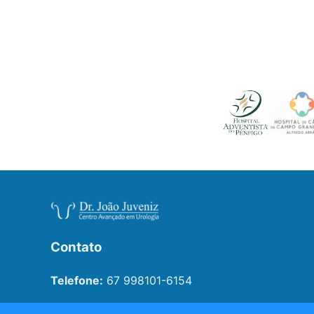
Contato
Telefone:
67 998101-6154