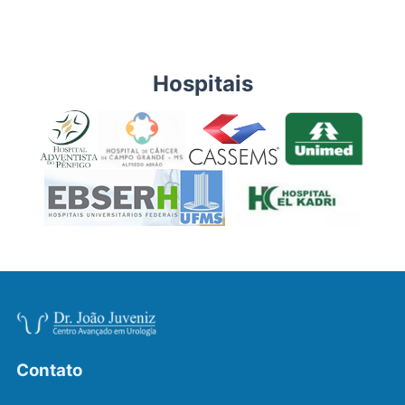
Hospitais
Contato