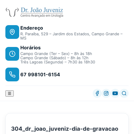
Endereço
R. Paraíba, 529 – Jardim dos Estados, Campo Grande –
MS
Horários
Campo Grande (Ter – Sex) – 8h às 18h
Campo Grande (Sábado) – 8h às 12h
Três Lagoas (Segunda) – 7h30 às 18h30
67 998101-6154
☰
304_dr_joao_juveniz-dia-de-gravacao