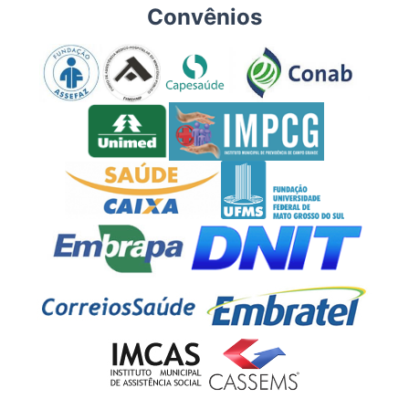
Convênios