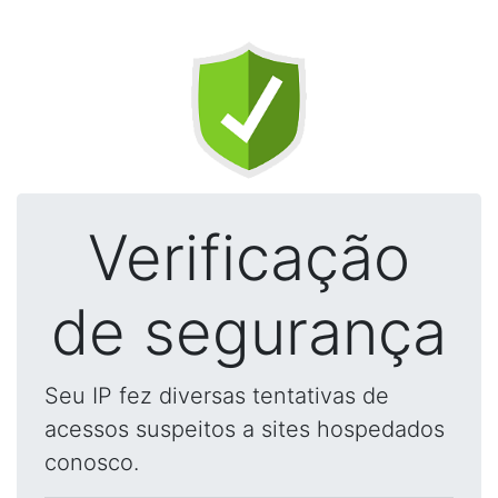
Verificação
de segurança
Seu IP fez diversas tentativas de
acessos suspeitos a sites hospedados
conosco.