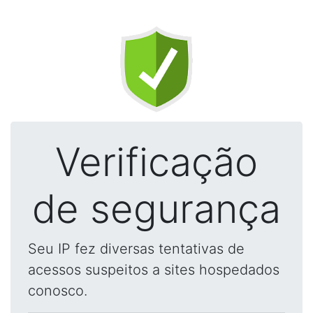
Verificação
de segurança
Seu IP fez diversas tentativas de
acessos suspeitos a sites hospedados
conosco.