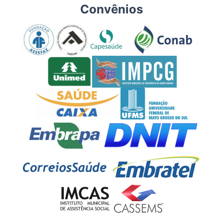
Convênios