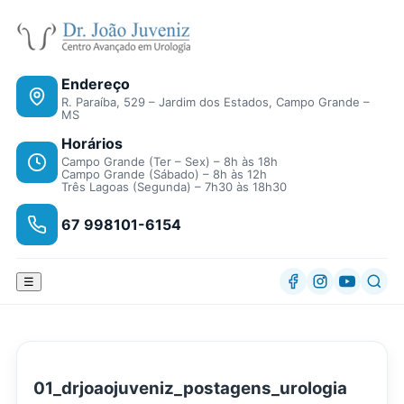
Endereço
R. Paraíba, 529 – Jardim dos Estados, Campo Grande –
MS
Horários
Campo Grande (Ter – Sex) – 8h às 18h
Campo Grande (Sábado) – 8h às 12h
Três Lagoas (Segunda) – 7h30 às 18h30
67 998101-6154
☰
01_drjoaojuveniz_postagens_urologia