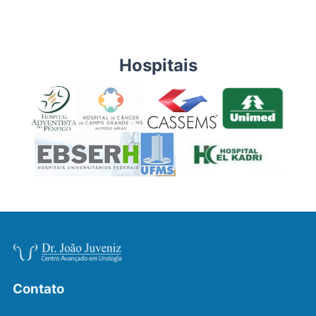
Hospitais
Contato