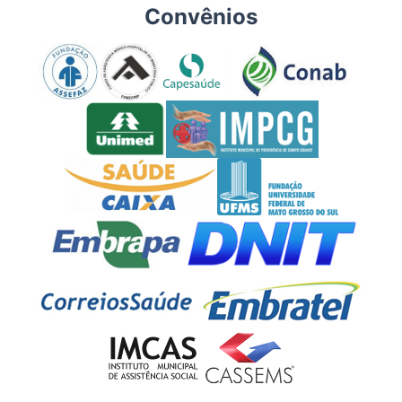
Convênios