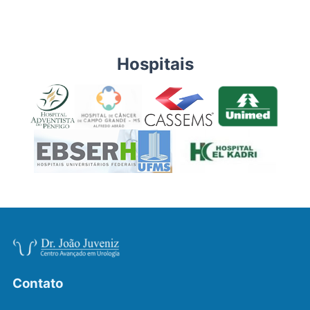
Hospitais
Contato