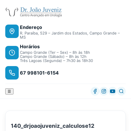
Endereço
R. Paraíba, 529 – Jardim dos Estados, Campo Grande –
MS
Horários
Campo Grande (Ter – Sex) – 8h às 18h
Campo Grande (Sábado) – 8h às 12h
Três Lagoas (Segunda) – 7h30 às 18h30
67 998101-6154
☰
140_drjoaojuveniz_calculose12