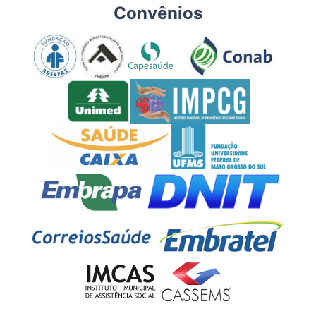
Convênios