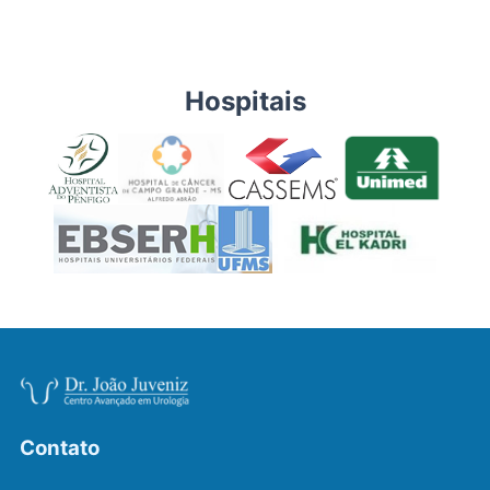
Hospitais
Contato