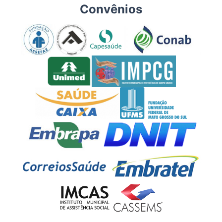
Convênios