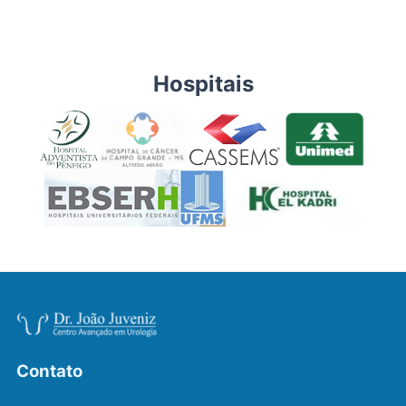
Hospitais
Contato