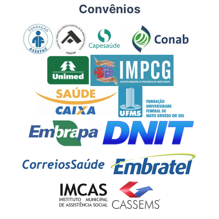
Convênios