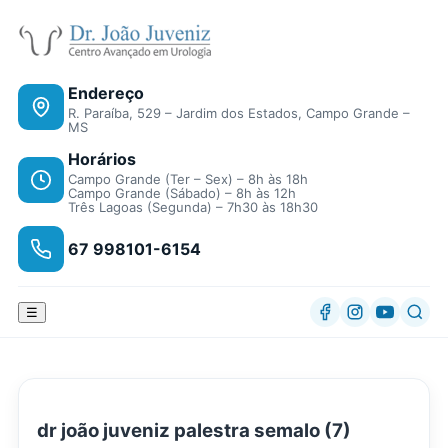
Endereço
R. Paraíba, 529 – Jardim dos Estados, Campo Grande –
MS
Horários
Campo Grande (Ter – Sex) – 8h às 18h
Campo Grande (Sábado) – 8h às 12h
Três Lagoas (Segunda) – 7h30 às 18h30
67 998101-6154
☰
dr joão juveniz palestra semalo (7)