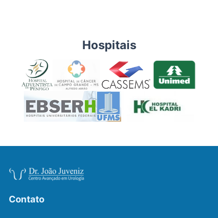
Hospitais
Contato