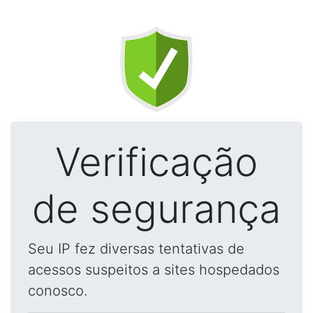
Verificação
de segurança
Seu IP fez diversas tentativas de
acessos suspeitos a sites hospedados
conosco.