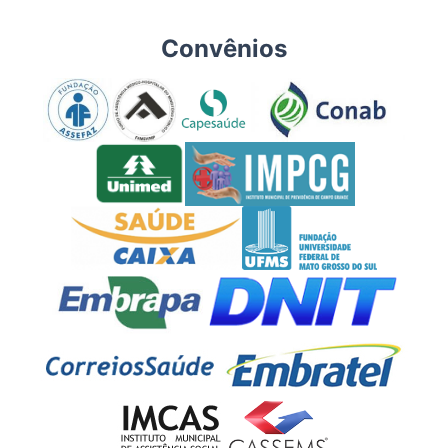
Convênios