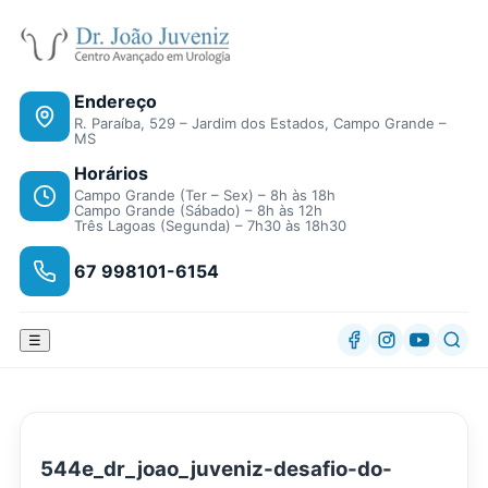
Endereço
R. Paraíba, 529 – Jardim dos Estados, Campo Grande –
MS
Horários
Campo Grande (Ter – Sex) – 8h às 18h
Campo Grande (Sábado) – 8h às 12h
Três Lagoas (Segunda) – 7h30 às 18h30
67 998101-6154
☰
544e_dr_joao_juveniz-desafio-do-