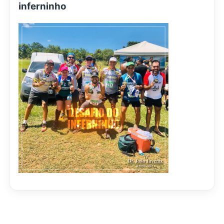
inferninho