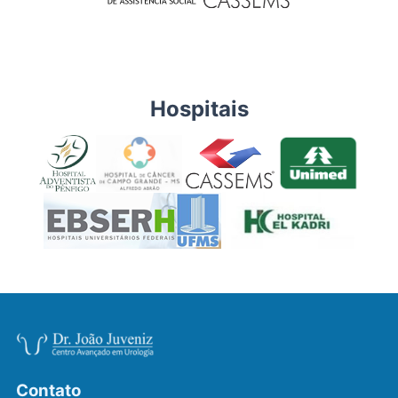
Hospitais
Contato