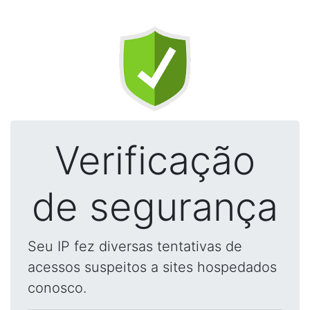
Verificação
de segurança
Seu IP fez diversas tentativas de
acessos suspeitos a sites hospedados
conosco.