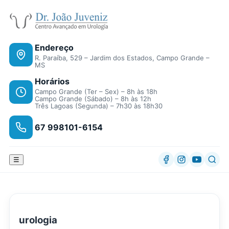
Endereço
R. Paraíba, 529 – Jardim dos Estados, Campo Grande –
MS
Horários
Campo Grande (Ter – Sex) – 8h às 18h
Campo Grande (Sábado) – 8h às 12h
Três Lagoas (Segunda) – 7h30 às 18h30
67 998101-6154
☰
urologia