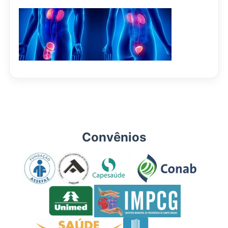
Convênios