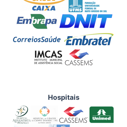
Hospitais