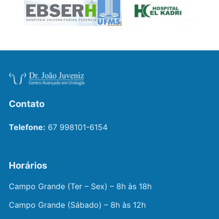
Contato
Telefone:
67 998101-6154
Horários
Campo Grande (Ter – Sex) – 8h às 18h
Campo Grande (Sábado) – 8h às 12h